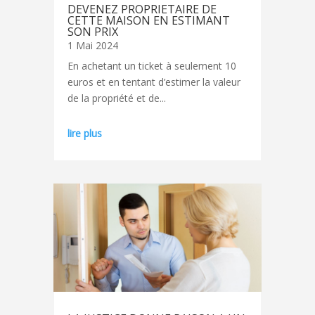
DEVENEZ PROPRIETAIRE DE
CETTE MAISON EN ESTIMANT
SON PRIX
1 Mai 2024
En achetant un ticket à seulement 10
euros et en tentant d’estimer la valeur
de la propriété et de...
lire plus