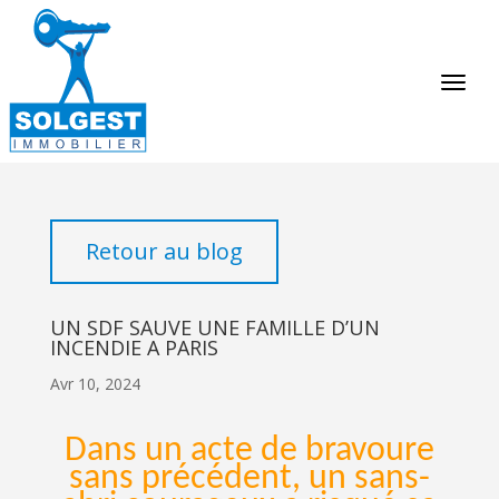
Retour au blog
UN SDF SAUVE UNE FAMILLE D’UN
INCENDIE A PARIS
Avr 10, 2024
Dans un acte de bravoure
sans précédent, un sans-