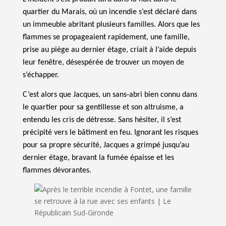
quartier du Marais, où un incendie s’est déclaré dans
un immeuble abritant plusieurs familles. Alors que les
flammes se propageaient rapidement, une famille,
prise au piège au dernier étage, criait à l’aide depuis
leur fenêtre, désespérée de trouver un moyen de
s’échapper.
C’est alors que Jacques, un sans-abri bien connu dans
le quartier pour sa gentillesse et son altruisme, a
entendu les cris de détresse. Sans hésiter, il s’est
précipité vers le bâtiment en feu. Ignorant les risques
pour sa propre sécurité, Jacques a grimpé jusqu’au
dernier étage, bravant la fumée épaisse et les
flammes dévorantes.