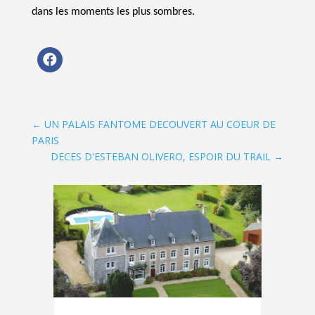
dans les moments les plus sombres.
←
UN PALAIS FANTOME DECOUVERT AU COEUR DE
PARIS
DECES D'ESTEBAN OLIVERO, ESPOIR DU TRAIL
→