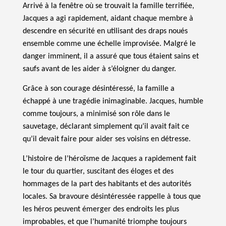
Arrivé à la fenêtre où se trouvait la famille terrifiée,
Jacques a agi rapidement, aidant chaque membre à
descendre en sécurité en utilisant des draps noués
ensemble comme une échelle improvisée. Malgré le
danger imminent, il a assuré que tous étaient sains et
saufs avant de les aider à s’éloigner du danger.
Grâce à son courage désintéressé, la famille a
échappé à une tragédie inimaginable. Jacques, humble
comme toujours, a minimisé son rôle dans le
sauvetage, déclarant simplement qu’il avait fait ce
qu’il devait faire pour aider ses voisins en détresse.
L’histoire de l’héroïsme de Jacques a rapidement fait
le tour du quartier, suscitant des éloges et des
hommages de la part des habitants et des autorités
locales. Sa bravoure désintéressée rappelle à tous que
les héros peuvent émerger des endroits les plus
improbables, et que l’humanité triomphe toujours