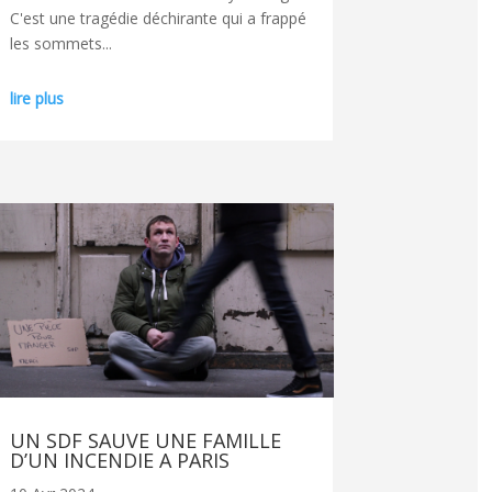
C'est une tragédie déchirante qui a frappé
les sommets...
lire plus
UN SDF SAUVE UNE FAMILLE
D’UN INCENDIE A PARIS