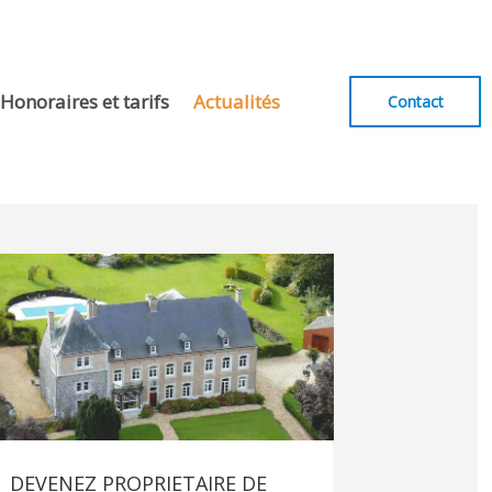
Honoraires et tarifs
Actualités
Contact
DEVENEZ PROPRIETAIRE DE