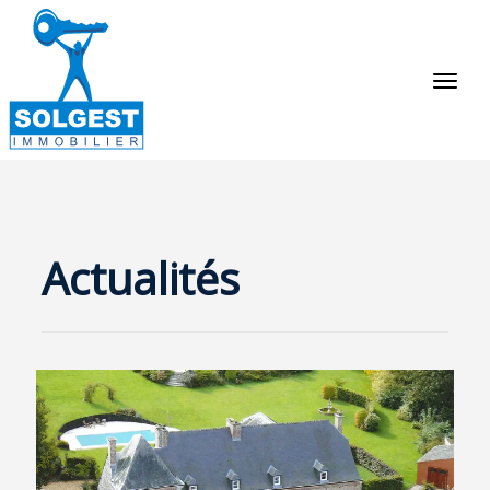
Actualités