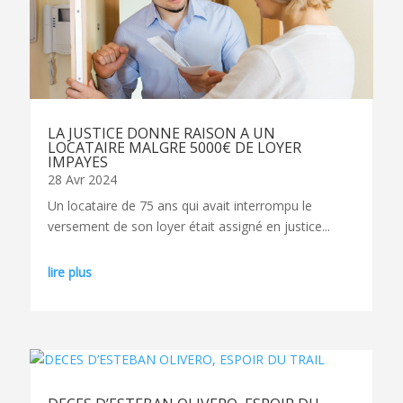
LA JUSTICE DONNE RAISON A UN
LOCATAIRE MALGRE 5000€ DE LOYER
IMPAYES
28 Avr 2024
Un locataire de 75 ans qui avait interrompu le
versement de son loyer était assigné en justice...
lire plus