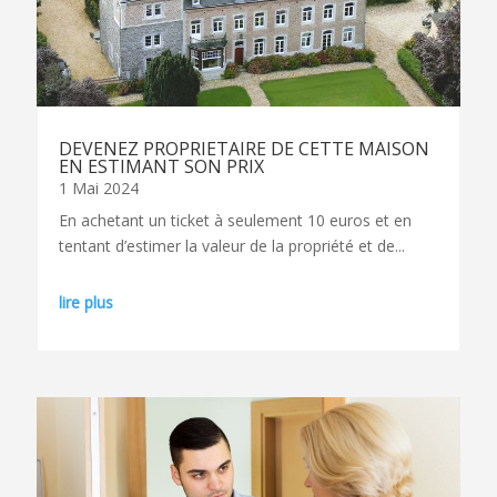
DEVENEZ PROPRIETAIRE DE CETTE MAISON
EN ESTIMANT SON PRIX
1 Mai 2024
En achetant un ticket à seulement 10 euros et en
tentant d’estimer la valeur de la propriété et de...
lire plus