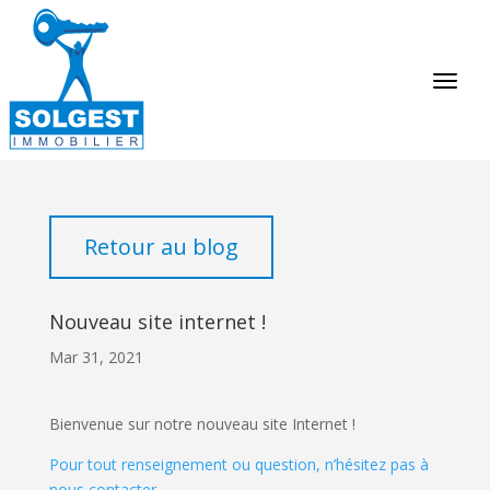
Retour au blog
Nouveau site internet !
Mar 31, 2021
Bienvenue sur notre nouveau site Internet !
Pour tout renseignement ou question, n’hésitez pas à
nous contacter.