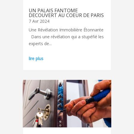
UN PALAIS FANTOME
DECOUVERT AU COEUR DE PARIS
7 Avr 2024
Une Révélation Immobilière Étonnante
Dans une révélation qui a stupéfié les
experts de...
lire plus