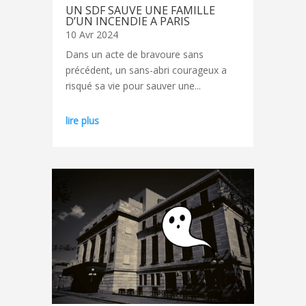
UN SDF SAUVE UNE FAMILLE
D’UN INCENDIE A PARIS
10 Avr 2024
Dans un acte de bravoure sans
précédent, un sans-abri courageux a
risqué sa vie pour sauver une...
lire plus